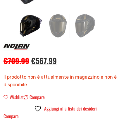
€
709.99
€
567.99
Il prodotto non è attualmente in magazzino e non è
disponibile.
Wishlist
Compare
Aggiungi alla lista dei desideri
Compara