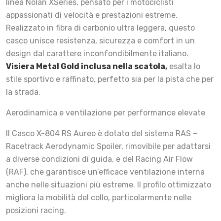
linea Nolan XSeries, pensato per i motociclisti
appassionati di velocità e prestazioni estreme.
Realizzato in fibra di carbonio ultra leggera, questo
casco unisce resistenza, sicurezza e comfort in un
design dal carattere inconfondibilmente italiano.
Visiera Metal Gold inclusa nella scatola,
esalta lo
stile sportivo e raffinato, perfetto sia per la pista che per
la strada.
Aerodinamica e ventilazione per performance elevate
Il Casco X-804 RS Aureo è dotato del sistema RAS –
Racetrack Aerodynamic Spoiler, rimovibile per adattarsi
a diverse condizioni di guida, e del Racing Air Flow
(RAF), che garantisce un’efficace ventilazione interna
anche nelle situazioni più estreme. Il profilo ottimizzato
migliora la mobilità del collo, particolarmente nelle
posizioni racing.