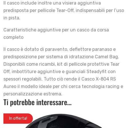
Il casco include inoltre una visiera aggiuntiva
predisposta per pellicole Tear-Off, indispensabili per l’uso
in pista.
Caratteristiche aggiuntive per un casco da corsa
completo
Il casco è dotato di paravento, deflettore paranaso e
predisposizione per sistema di idratazione Camel Bag.
Disponibili come ricambi, kit di pellicole protettive Tear
Off, imbottiture aggiuntive e guanciali Steadyfit con
spessori regolabili. Tutto ciò rende il Casco X-804 RS
Aureo il modello ideale per chi cerca tecnologia racing e
personalizzazione estrema.
Ti potrebbe interessare…
In offerta!