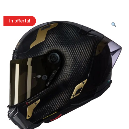
In offerta!