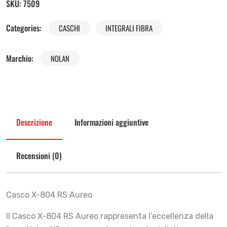
SKU:
7509
Categories:
CASCHI
INTEGRALI FIBRA
Marchio:
NOLAN
Descrizione
Informazioni aggiuntive
Recensioni (0)
Casco X-804 RS Aureo
Il Casco X-804 RS Aureo rappresenta l’eccellenza della