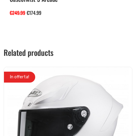
€
249.99
€
174.99
Related products
In offerta!