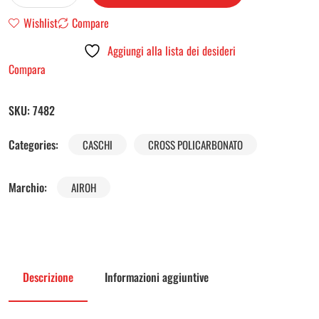
Wishlist
Compare
Aggiungi alla lista dei desideri
Compara
SKU:
7482
Categories:
CASCHI
CROSS POLICARBONATO
Marchio:
AIROH
Descrizione
Informazioni aggiuntive