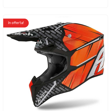
In offerta!