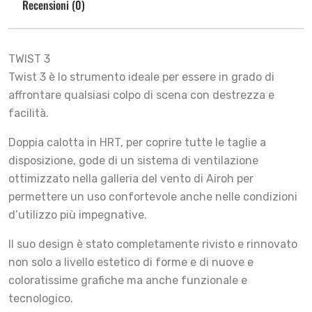
Recensioni (0)
TWIST 3
Twist 3 è lo strumento ideale per essere in grado di
affrontare qualsiasi colpo di scena con destrezza e
facilità.
Doppia calotta in HRT, per coprire tutte le taglie a
disposizione, gode di un sistema di ventilazione
ottimizzato nella galleria del vento di Airoh per
permettere un uso confortevole anche nelle condizioni
d’utilizzo più impegnative.
Il suo design è stato completamente rivisto e rinnovato
non solo a livello estetico di forme e di nuove e
coloratissime grafiche ma anche funzionale e
tecnologico.