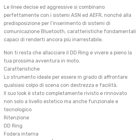
Le linee decise ed aggressive si combinano
perfettamente con i sistemi ASN ed AEFR, nonché alla
predisposizione per l’inserimento di sistemi di
comunicazione Bluetooth, caratteristiche fondamentali
capaci di renderti ancora più inarrestabile.
Non ti resta che allacciare il DD Ring e vivere a pieno la
tua prossima avventura in moto.
Caratteristiche
Lo strumento ideale per essere in grado di affrontare
qualsiasi colpo di scena con destrezza e facilità.
Il suo look è stato completamente rivisto e rinnovato
non solo a livello estetico ma anche funzionale e
tecnologico
Ritenzione
DD Ring
Fodera interna