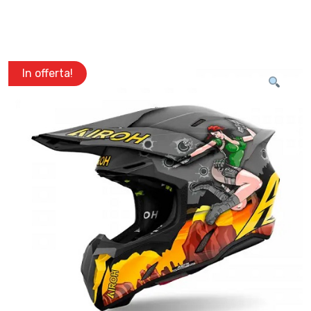
In offerta!