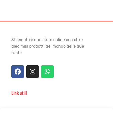
Stilemoto è uno store online con oltre
diecimila prodotti del mondo delle due
ruote
Link utili
Il punto vendita
Carrello