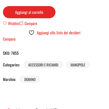
Aggiungi al carrello
Wishlist
Compare
Aggiungi alla lista dei desideri
Compara
SKU:
7855
Categories:
ACCESSORI E RICAMBI
MANOPOLE
Marchio:
DOMINO