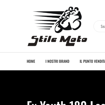
HOME
I NOSTRI BRAND
IL PUNTO VENDIT