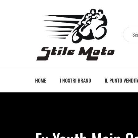
HOME
I NOSTRI BRAND
IL PUNTO VENDIT