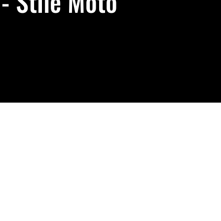
- Stile Moto