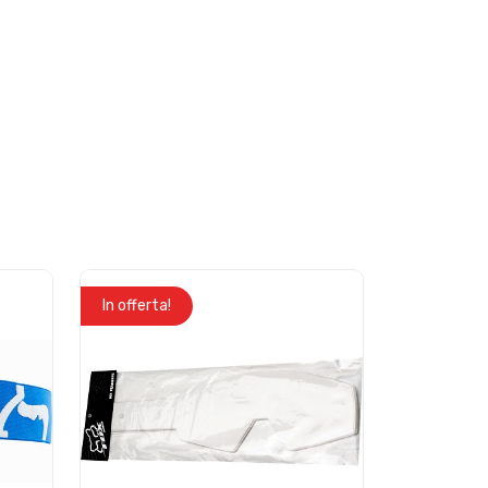
In offerta!