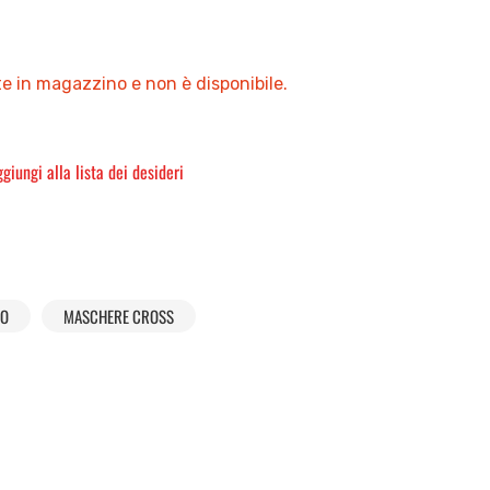
e in magazzino e non è disponibile.
giungi alla lista dei desideri
NO
MASCHERE CROSS