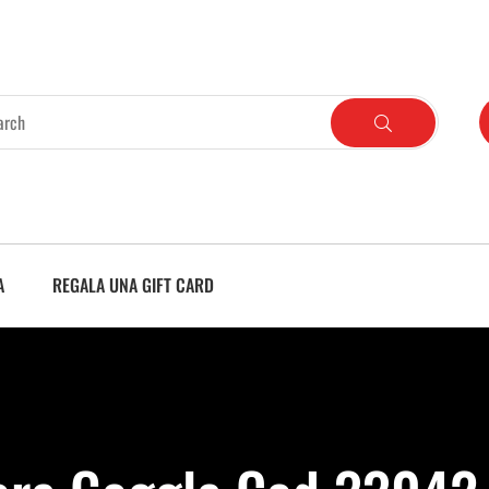
A
REGALA UNA GIFT CARD