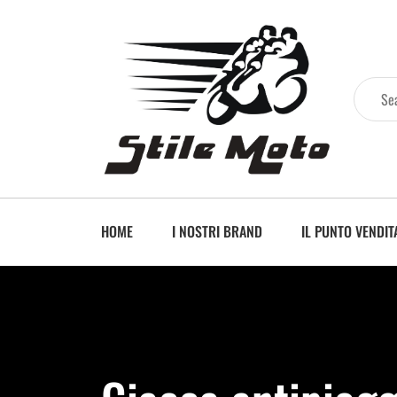
HOME
I NOSTRI BRAND
IL PUNTO VENDIT