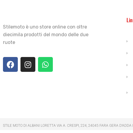
Lin
Stilemoto è uno store online con oltre
diecimila prodotti del mondo delle due
ruote
STILE MOTO DI ALBANI LORETTA VIA A. CRESPI, 224, 24045 FARA GERA D’ADDA