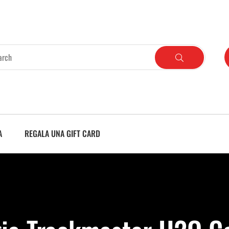
A
REGALA UNA GIFT CARD