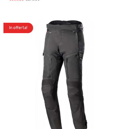
In offerta!