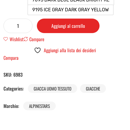
9195 ICE GRAY DARK GRAY YELLOW
Aggiungi al carrello
Wishlist
Compare
Aggiungi alla lista dei desideri
Compara
SKU:
6983
Categories:
GIACCA UOMO TESSUTO
GIACCHE
Marchio:
ALPINESTARS