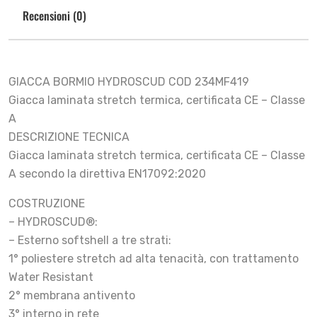
Recensioni (0)
GIACCA BORMIO HYDROSCUD COD 234MF419
Giacca laminata stretch termica, certificata CE – Classe
A
DESCRIZIONE TECNICA
Giacca laminata stretch termica, certificata CE – Classe
A secondo la direttiva EN17092:2020
COSTRUZIONE
– HYDROSCUD®:
– Esterno softshell a tre strati:
1° poliestere stretch ad alta tenacità, con trattamento
Water Resistant
2° membrana antivento
3° interno in rete