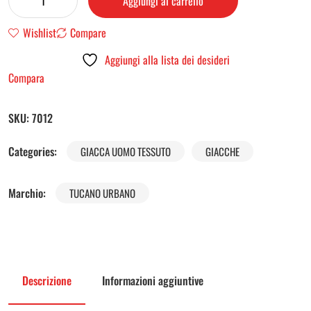
Aggiungi al carrello
Wishlist
Compare
Aggiungi alla lista dei desideri
Compara
SKU:
7012
Categories:
GIACCA UOMO TESSUTO
GIACCHE
Marchio:
TUCANO URBANO
Descrizione
Informazioni aggiuntive