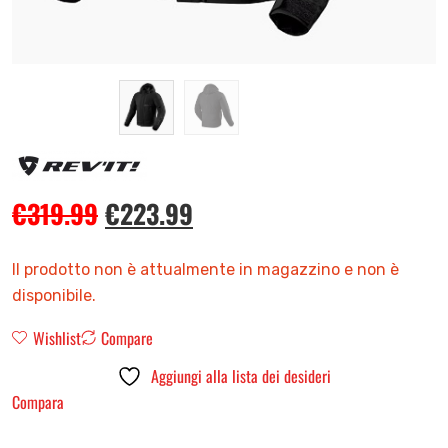
€
319.99
€
223.99
Il prodotto non è attualmente in magazzino e non è
disponibile.
Wishlist
Compare
Aggiungi alla lista dei desideri
Compara