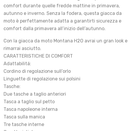
comfort durante quelle fredde mattine in primavera,
autunno e inverno. Senza la fodera, questa giacca da
moto è perfettamente adatta a garantirti sicurezza e
comfort dalla primavera all’inizio dell’autunno.
Con la giacca da moto Montana H2O avrai un gran look e
rimarrai asciutto.
CARATTERISTICHE DI COMFORT
Adattabilitá:
Cordino di regolazione sull’orlo
Linguette di regolazione sui polsini
Tasche:
Due tasche a taglio anteriori
Tasca a taglio sul petto
Tasca napoleone interna
Tasca sulla manica
Tre tasche interne