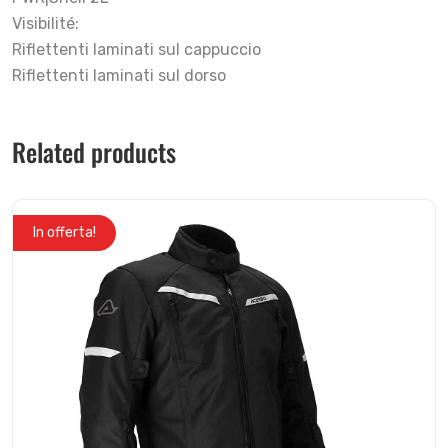
Visibilité:
Riflettenti laminati sul cappuccio
Riflettenti laminati sul dorso
Related products
In offerta!