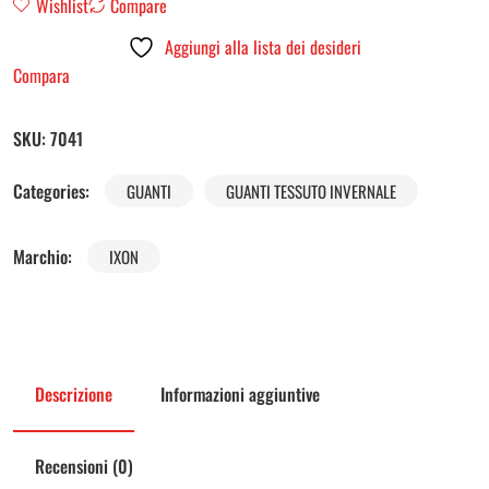
Wishlist
Compare
Aggiungi alla lista dei desideri
Compara
SKU:
7041
Categories:
GUANTI
GUANTI TESSUTO INVERNALE
Marchio:
IXON
Descrizione
Informazioni aggiuntive
Recensioni (0)