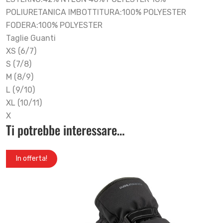
POLIURETANICA IMBOTTITURA:100% POLYESTER
FODERA:100% POLYESTER
Taglie Guanti
XS (6/7)
S (7/8)
M (8/9)
L (9/10)
XL (10/11)
X
Ti potrebbe interessare…
In offerta!