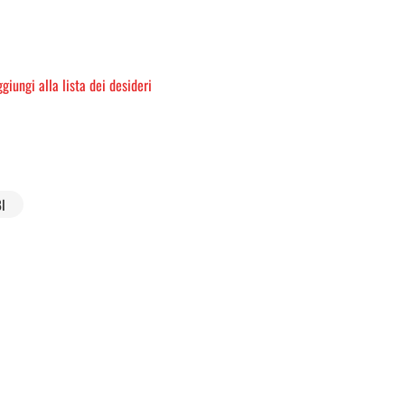
giungi alla lista dei desideri
I