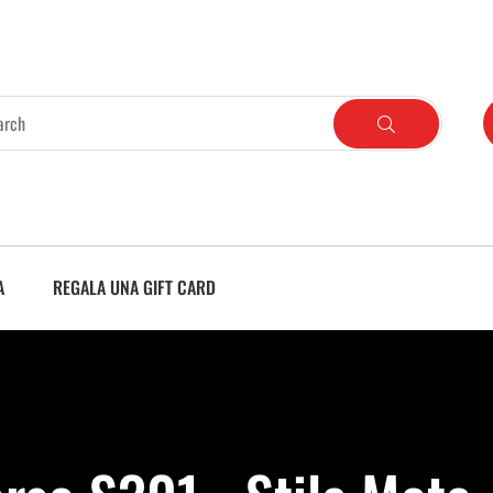
A
REGALA UNA GIFT CARD