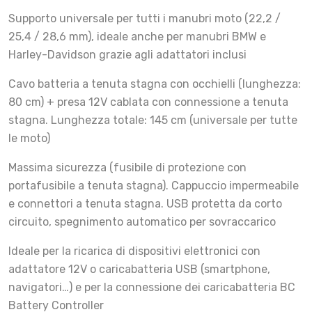
Supporto universale per tutti i manubri moto (22,2 /
25,4 / 28,6 mm), ideale anche per manubri BMW e
Harley-Davidson grazie agli adattatori inclusi
Cavo batteria a tenuta stagna con occhielli (lunghezza:
80 cm) + presa 12V cablata con connessione a tenuta
stagna. Lunghezza totale: 145 cm (universale per tutte
le moto)
Massima sicurezza (fusibile di protezione con
portafusibile a tenuta stagna). Cappuccio impermeabile
e connettori a tenuta stagna. USB protetta da corto
circuito, spegnimento automatico per sovraccarico
Ideale per la ricarica di dispositivi elettronici con
adattatore 12V o caricabatteria USB (smartphone,
navigatori…) e per la connessione dei caricabatteria BC
Battery Controller