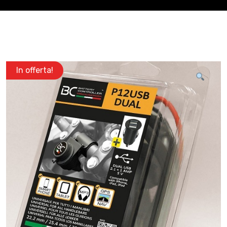
In offerta!