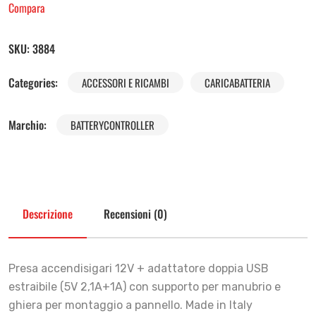
Compara
SKU:
3884
Categories:
ACCESSORI E RICAMBI
CARICABATTERIA
Marchio:
BATTERYCONTROLLER
Descrizione
Recensioni (0)
Presa accendisigari 12V + adattatore doppia USB
estraibile (5V 2,1A+1A) con supporto per manubrio e
ghiera per montaggio a pannello. Made in Italy