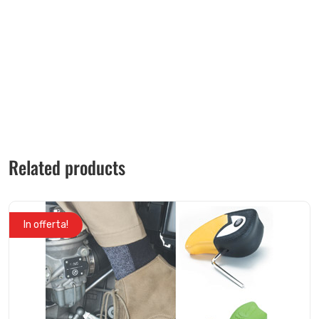
Related products
In offerta!