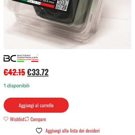
€
42.15
€
33.72
1 disponibili
Aggiungi al carrello
Wishlist
Compare
Aggiungi alla lista dei desideri