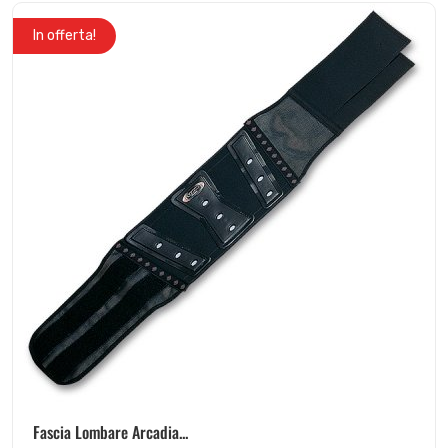
In offerta!
Fascia Lombare Arcadia...