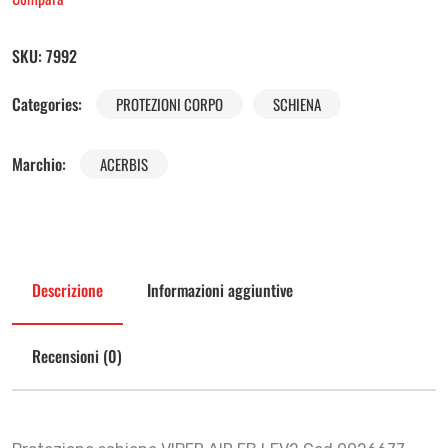
SKU:
7992
Categories:
PROTEZIONI CORPO
SCHIENA
Marchio:
ACERBIS
Descrizione
Informazioni aggiuntive
Recensioni (0)