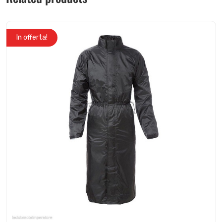
In offerta!