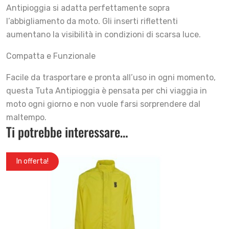
Antipioggia si adatta perfettamente sopra
l’abbigliamento da moto. Gli inserti riflettenti
aumentano la visibilità in condizioni di scarsa luce.
Compatta e Funzionale
Facile da trasportare e pronta all’uso in ogni momento,
questa Tuta Antipioggia è pensata per chi viaggia in
moto ogni giorno e non vuole farsi sorprendere dal
maltempo.
Ti potrebbe interessare…
In offerta!