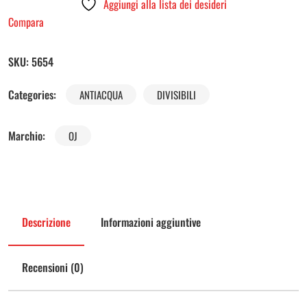
Aggiungi alla lista dei desideri
Compara
SKU:
5654
Categories:
ANTIACQUA
DIVISIBILI
Marchio:
OJ
Descrizione
Informazioni aggiuntive
Recensioni (0)