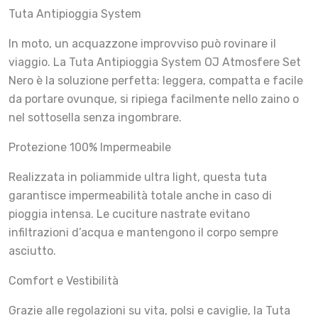
Tuta Antipioggia System
In moto, un acquazzone improvviso può rovinare il
viaggio. La Tuta Antipioggia System OJ Atmosfere Set
Nero è la soluzione perfetta: leggera, compatta e facile
da portare ovunque, si ripiega facilmente nello zaino o
nel sottosella senza ingombrare.
Protezione 100% Impermeabile
Realizzata in poliammide ultra light, questa tuta
garantisce impermeabilità totale anche in caso di
pioggia intensa. Le cuciture nastrate evitano
infiltrazioni d’acqua e mantengono il corpo sempre
asciutto.
Comfort e Vestibilità
Grazie alle regolazioni su vita, polsi e caviglie, la Tuta