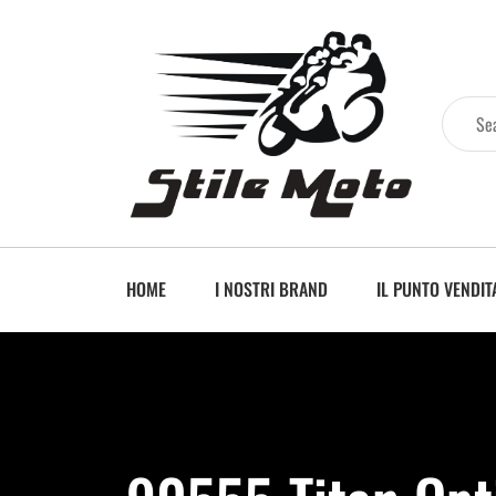
HOME
I NOSTRI BRAND
IL PUNTO VENDIT