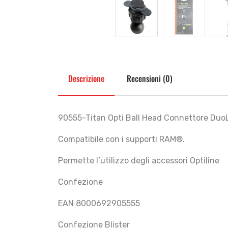
Descrizione
Recensioni (0)
90555-Titan Opti Ball Head Connettore Duo
Compatibile con i supporti RAM®.
Permette l’utilizzo degli accessori Optiline
Confezione
EAN 8000692905555
Confezione Blister