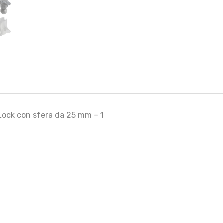
Lock con sfera da 25 mm – 1