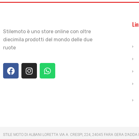
Lin
Stilemoto è uno store online con oltre
diecimila prodotti del mondo delle due
ruote
STILE MOTO DI ALBANI LORETTA VIA A. CRESPI, 224, 24045 FARA GERA D’ADDA