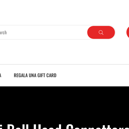
A
REGALA UNA GIFT CARD