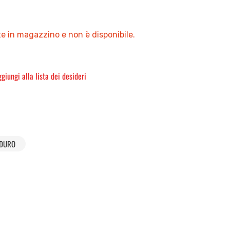
e in magazzino e non è disponibile.
giungi alla lista dei desideri
DURO