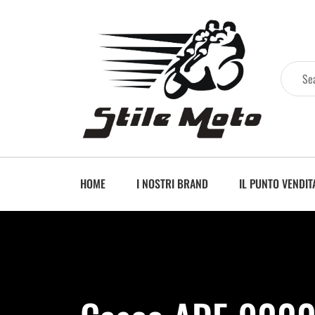
HOME
I NOSTRI BRAND
IL PUNTO VENDIT