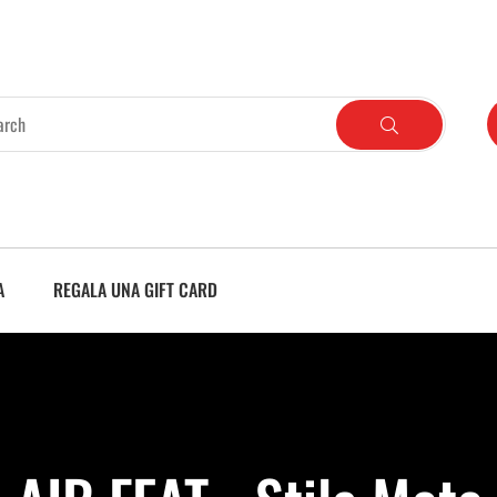
A
REGALA UNA GIFT CARD