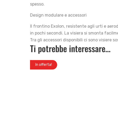
spesso.
Design modulare e accessori
Il frontino Exolon, resistente agli urti e ae
in pochi secondi. La visiera si smonta facilm
Tra gli accessori disponibili ci sono visiere 
Ti potrebbe interessare…
In offerta!