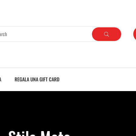
A
REGALA UNA GIFT CARD