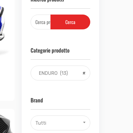
Cerca
Categorie prodotto
ENDURO (13)
×
Brand
Tutti