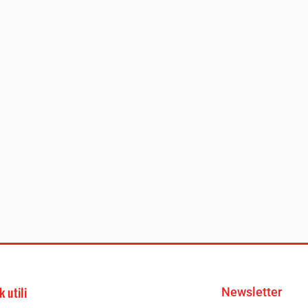
k utili
Newsletter