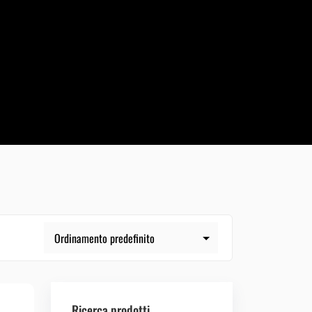
Ricerca prodotti