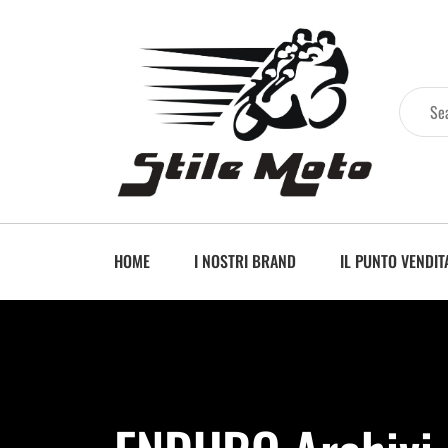
HOME
I NOSTRI BRAND
IL PUNTO VENDIT