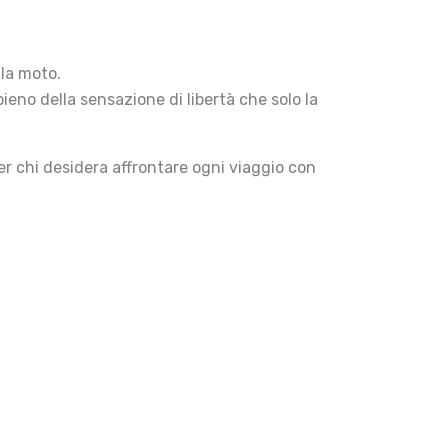
 la moto.
ieno della sensazione di libertà che solo la
er chi desidera affrontare ogni viaggio con