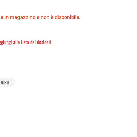
e in magazzino e non è disponibile.
giungi alla lista dei desideri
DURO