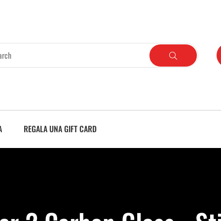
A
REGALA UNA GIFT CARD