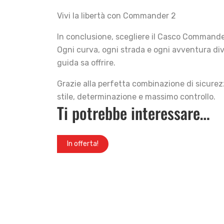
Vivi la libertà con Commander 2
In conclusione, scegliere il Casco Commande
Ogni curva, ogni strada e ogni avventura dive
guida sa offrire.
Grazie alla perfetta combinazione di sicurez
stile, determinazione e massimo controllo.
Ti potrebbe interessare…
In offerta!