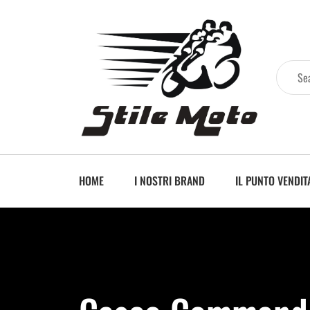
HOME
I NOSTRI BRAND
IL PUNTO VENDIT