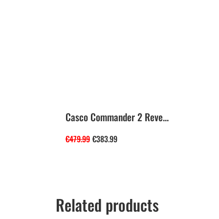
Casco Commander 2 Reve...
€
479.99
€
383.99
Related products