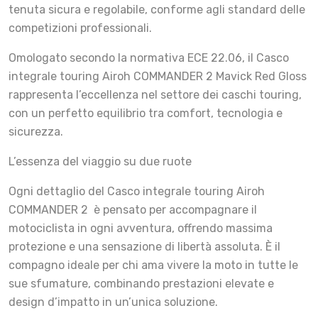
tenuta sicura e regolabile, conforme agli standard delle
competizioni professionali.
Omologato secondo la normativa ECE 22.06, il Casco
integrale touring Airoh COMMANDER 2 Mavick Red Gloss
rappresenta l’eccellenza nel settore dei caschi touring,
con un perfetto equilibrio tra comfort, tecnologia e
sicurezza.
L’essenza del viaggio su due ruote
Ogni dettaglio del Casco integrale touring Airoh
COMMANDER 2 è pensato per accompagnare il
motociclista in ogni avventura, offrendo massima
protezione e una sensazione di libertà assoluta. È il
compagno ideale per chi ama vivere la moto in tutte le
sue sfumature, combinando prestazioni elevate e
design d’impatto in un’unica soluzione.