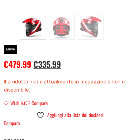
€
479.99
€
335.99
Il prodotto non è attualmente in magazzino e non è
disponibile.
Wishlist
Compare
Aggiungi alla lista dei desideri
Compara