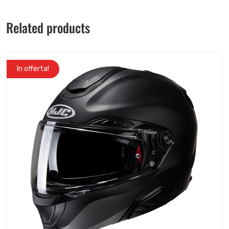
Related products
In offerta!