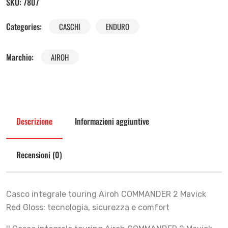
SKU:
7807
Categories:
CASCHI
ENDURO
Marchio:
AIROH
Descrizione
Informazioni aggiuntive
Recensioni (0)
Casco integrale touring Airoh COMMANDER 2 Mavick
Red Gloss: tecnologia, sicurezza e comfort