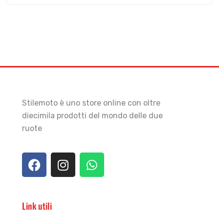
Stilemoto è uno store online con oltre
diecimila prodotti del mondo delle due
ruote
Link utili