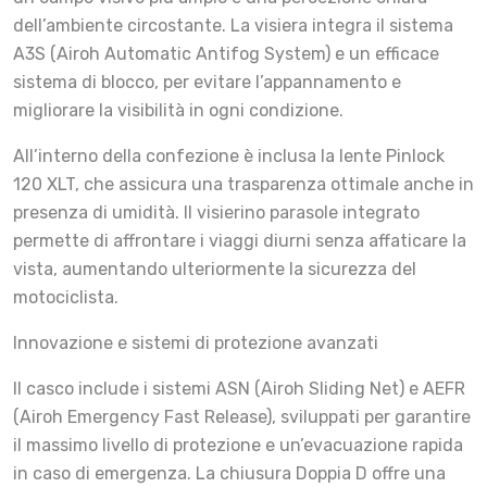
dell’ambiente circostante. La visiera integra il sistema
A3S (Airoh Automatic Antifog System) e un efficace
sistema di blocco, per evitare l’appannamento e
migliorare la visibilità in ogni condizione.
All’interno della confezione è inclusa la lente Pinlock
120 XLT, che assicura una trasparenza ottimale anche in
presenza di umidità. Il visierino parasole integrato
permette di affrontare i viaggi diurni senza affaticare la
vista, aumentando ulteriormente la sicurezza del
motociclista.
Innovazione e sistemi di protezione avanzati
Il casco include i sistemi ASN (Airoh Sliding Net) e AEFR
(Airoh Emergency Fast Release), sviluppati per garantire
il massimo livello di protezione e un’evacuazione rapida
in caso di emergenza. La chiusura Doppia D offre una