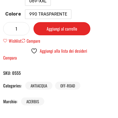
069-XXL
Colore
990 TRASPARENTE
Aggiungi al carrello
Wishlist
Compare
Aggiungi alla lista dei desideri
Compara
SKU:
0555
Categories:
ANTIACQUA
OFF-ROAD
Marchio:
ACERBIS