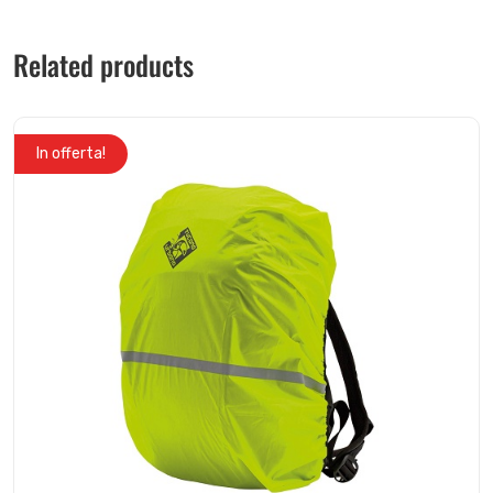
Related products
In offerta!