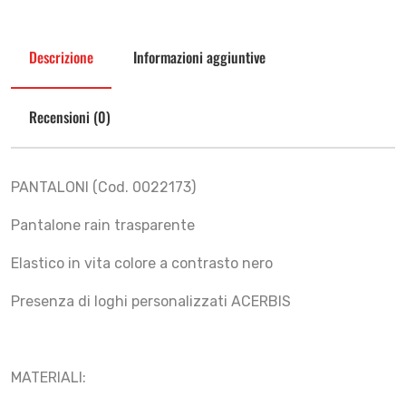
Descrizione
Informazioni aggiuntive
Recensioni (0)
PANTALONI (Cod. 0022173)
Pantalone rain trasparente
Elastico in vita colore a contrasto nero
Presenza di loghi personalizzati ACERBIS
MATERIALI: