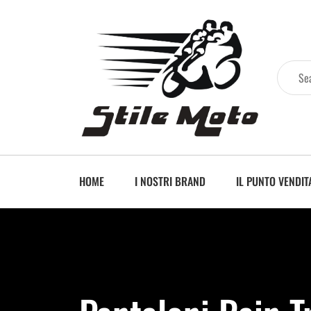
HOME
I NOSTRI BRAND
IL PUNTO VENDIT