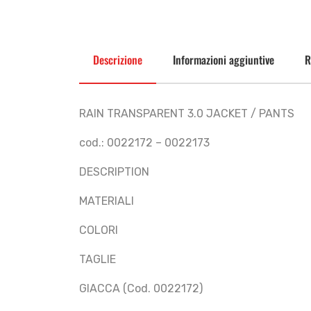
Descrizione
Informazioni aggiuntive
R
RAIN TRANSPARENT 3.0 JACKET / PANTS
cod.: 0022172 – 0022173
DESCRIPTION
MATERIALI
COLORI
TAGLIE
GIACCA (Cod. 0022172)