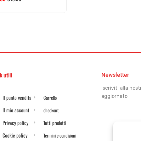
k utili
Newsletter
Iscriviti alla no
aggiornato
Il punto vendita
Carrello
Il mio account
checkout
Privacy policy
Tutti prodotti
Cookie policy
Termini e condizioni