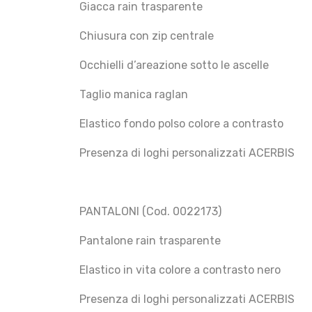
Giacca rain trasparente
Chiusura con zip centrale
Occhielli d’areazione sotto le ascelle
Taglio manica raglan
Elastico fondo polso colore a contrasto
Presenza di loghi personalizzati ACERBIS
PANTALONI (Cod. 0022173)
Pantalone rain trasparente
Elastico in vita colore a contrasto nero
Presenza di loghi personalizzati ACERBIS