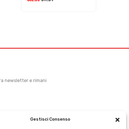
stra newsletter e rimani
Gestisci Consenso