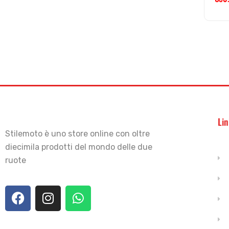
Lin
Stilemoto è uno store online con oltre
diecimila prodotti del mondo delle due
ruote