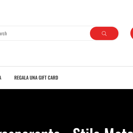
A
REGALA UNA GIFT CARD