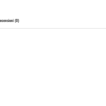
ecensioni (0)