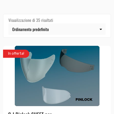
Visualizzazione di 35 risultati
In offerta!