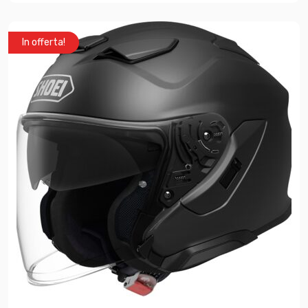
In offerta!