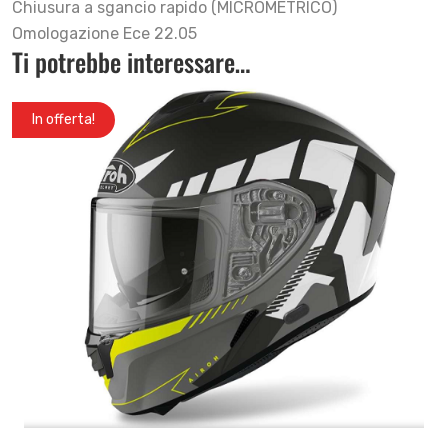
Chiusura a sgancio rapido (MICROMETRICO)
Omologazione Ece 22.05
Ti potrebbe interessare…
In offerta!