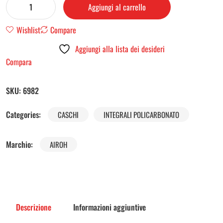
Aggiungi al carrello
Wishlist
Compare
Aggiungi alla lista dei desideri
Compara
SKU:
6982
Categories:
CASCHI
INTEGRALI POLICARBONATO
Marchio:
AIROH
Descrizione
Informazioni aggiuntive