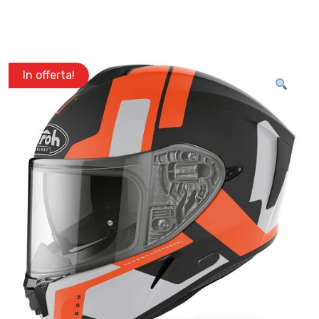
In offerta!