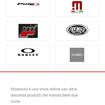
Stilemoto è uno store online con oltre
diecimila prodotti del mondo delle due
ruote