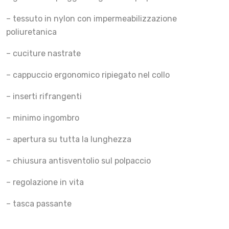
– tessuto in nylon con impermeabilizzazione
poliuretanica
– cuciture nastrate
– cappuccio ergonomico ripiegato nel collo
– inserti rifrangenti
– minimo ingombro
– apertura su tutta la lunghezza
– chiusura antisventolio sul polpaccio
– regolazione in vita
– tasca passante