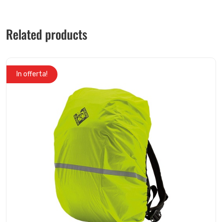
Related products
In offerta!