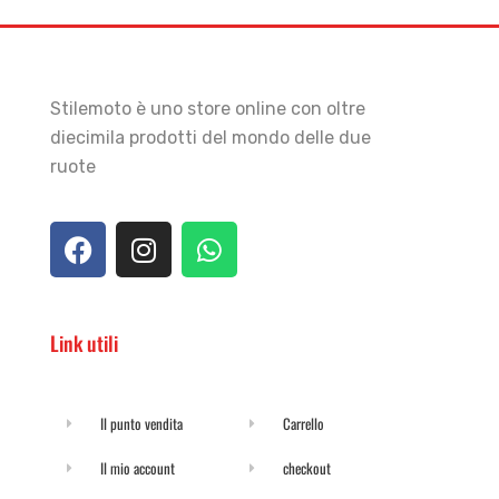
Stilemoto è uno store online con oltre
diecimila prodotti del mondo delle due
ruote
Link utili
Il punto vendita
Carrello
Il mio account
checkout