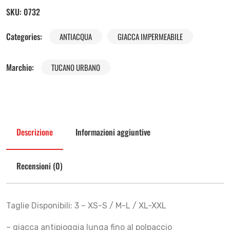
SKU:
0732
Categories:
ANTIACQUA
GIACCA IMPERMEABILE
Marchio:
TUCANO URBANO
Descrizione
Informazioni aggiuntive
Recensioni (0)
Taglie Disponibili: 3 – XS-S / M-L / XL-XXL
– giacca antipioggia lunga fino al polpaccio